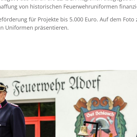
haffung von historischen Feuerwehruniformen finanzi
eförderung für Projekte bis 5.000 Euro. Auf dem Foto 
hen Uniformen präsentieren.