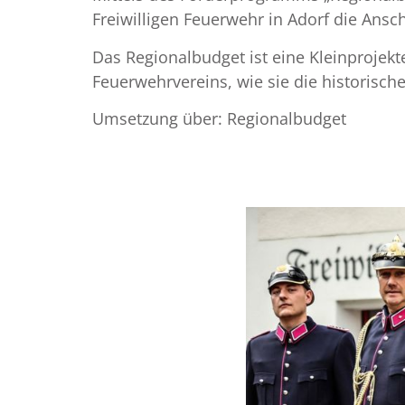
Freiwilligen Feuerwehr in Adorf die Ansc
Das Regionalbudget ist eine Kleinprojekt
Feuerwehrvereins, wie sie die historisc
Umsetzung über: Regionalbudget