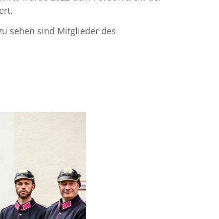
ert.
zu sehen sind Mitglieder des