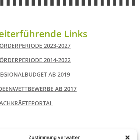
iterführende Links
ÖRDERPERIODE 2023-2027
ÖRDERPERIODE 2014-2022
EGIONALBUDGET AB 2019
DEENWETTBEWERBE AB 2017
ACHKRÄFTEPORTAL
Zustimmung verwalten