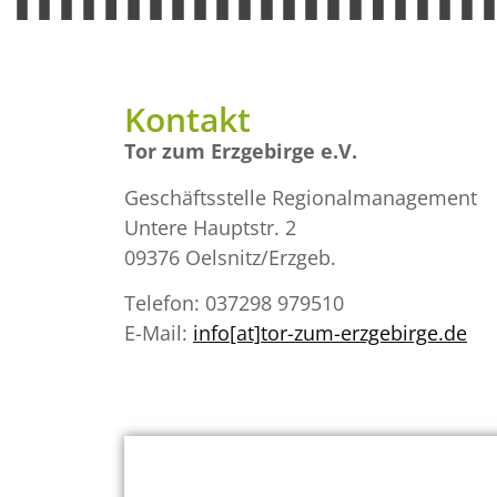
Kontakt
Tor zum Erzgebirge e.V.
Geschäftsstelle Regionalmanagement
Untere Hauptstr. 2
09376 Oelsnitz/Erzgeb.
Telefon: 037298 979510
E-Mail:
info[at]tor-zum-erzgebirge.de