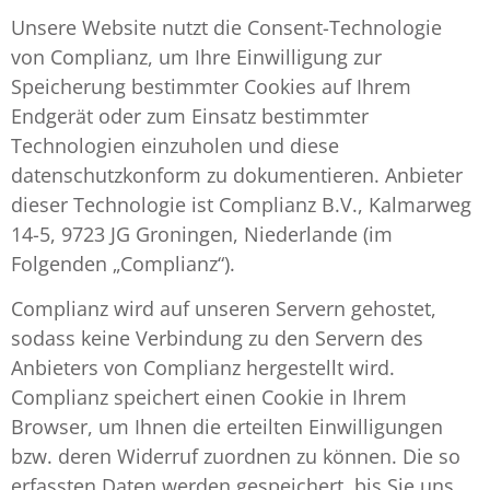
Unsere Website nutzt die Consent-Technologie
von Complianz, um Ihre Einwilligung zur
Speicherung bestimmter Cookies auf Ihrem
Endgerät oder zum Einsatz bestimmter
Technologien einzuholen und diese
datenschutzkonform zu dokumentieren. Anbieter
dieser Technologie ist Complianz B.V., Kalmarweg
14-5, 9723 JG Groningen, Niederlande (im
Folgenden „Complianz“).
Complianz wird auf unseren Servern gehostet,
sodass keine Verbindung zu den Servern des
Anbieters von Complianz hergestellt wird.
Complianz speichert einen Cookie in Ihrem
Browser, um Ihnen die erteilten Einwilligungen
bzw. deren Widerruf zuordnen zu können. Die so
erfassten Daten werden gespeichert, bis Sie uns