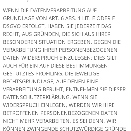
WENN DIE DATENVERARBEITUNG AUF
GRUNDLAGE VON ART. 6 ABS. 1 LIT. E ODER F
DSGVO ERFOLGT, HABEN SIE JEDERZEIT DAS
RECHT, AUS GRÜNDEN, DIE SICH AUS IHRER
BESONDEREN SITUATION ERGEBEN, GEGEN DIE
VERARBEITUNG IHRER PERSONENBEZOGENEN
DATEN WIDERSPRUCH EINZULEGEN; DIES GILT
AUCH FÜR EIN AUF DIESE BESTIMMUNGEN
GESTÜTZTES PROFILING. DIE JEWEILIGE
RECHTSGRUNDLAGE, AUF DENEN EINE
VERARBEITUNG BERUHT, ENTNEHMEN SIE DIESER
DATENSCHUTZERKLÄRUNG. WENN SIE
WIDERSPRUCH EINLEGEN, WERDEN WIR IHRE
BETROFFENEN PERSONENBEZOGENEN DATEN
NICHT MEHR VERARBEITEN, ES SEI DENN, WIR
KÖNNEN ZWINGENDE SCHUTZWÜRDIGE GRÜNDE