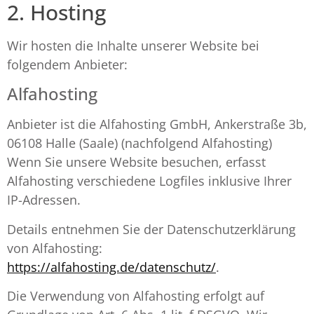
2. Hosting
Wir hosten die Inhalte unserer Website bei
folgendem Anbieter:
Alfahosting
Anbieter ist die Alfahosting GmbH, Ankerstraße 3b,
06108 Halle (Saale) (nachfolgend Alfahosting)
Wenn Sie unsere Website besuchen, erfasst
Alfahosting verschiedene Logfiles inklusive Ihrer
IP-Adressen.
Details entnehmen Sie der Datenschutzerklärung
von Alfahosting:
https://alfahosting.de/datenschutz/
.
Die Verwendung von Alfahosting erfolgt auf