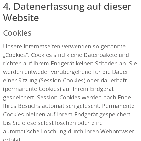
4. Datenerfassung auf dieser
Website
Cookies
Unsere Internetseiten verwenden so genannte
„Cookies“. Cookies sind kleine Datenpakete und
richten auf Ihrem Endgerät keinen Schaden an. Sie
werden entweder vorübergehend für die Dauer
einer Sitzung (Session-Cookies) oder dauerhaft
(permanente Cookies) auf Ihrem Endgerät
gespeichert. Session-Cookies werden nach Ende
Ihres Besuchs automatisch gelöscht. Permanente
Cookies bleiben auf Ihrem Endgerät gespeichert,
bis Sie diese selbst löschen oder eine
automatische Löschung durch Ihren Webbrowser
erfolgt.