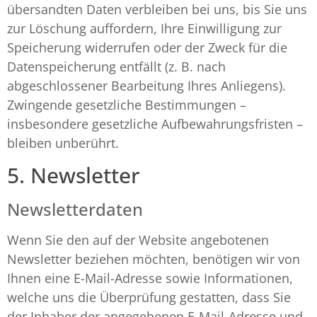
übersandten Daten verbleiben bei uns, bis Sie uns
zur Löschung auffordern, Ihre Einwilligung zur
Speicherung widerrufen oder der Zweck für die
Datenspeicherung entfällt (z. B. nach
abgeschlossener Bearbeitung Ihres Anliegens).
Zwingende gesetzliche Bestimmungen –
insbesondere gesetzliche Aufbewahrungsfristen –
bleiben unberührt.
5. Newsletter
Newsletter­daten
Wenn Sie den auf der Website angebotenen
Newsletter beziehen möchten, benötigen wir von
Ihnen eine E-Mail-Adresse sowie Informationen,
welche uns die Überprüfung gestatten, dass Sie
der Inhaber der angegebenen E-Mail-Adresse und