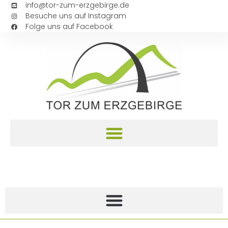
info@tor-zum-erzgebirge.de
Besuche uns auf Instagram
Folge uns auf Facebook