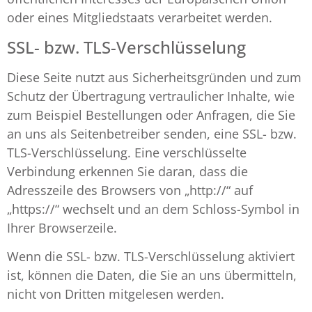
oder eines Mitgliedstaats verarbeitet werden.
SSL- bzw. TLS-Verschlüsselung
Diese Seite nutzt aus Sicherheitsgründen und zum
Schutz der Übertragung vertraulicher Inhalte, wie
zum Beispiel Bestellungen oder Anfragen, die Sie
an uns als Seitenbetreiber senden, eine SSL- bzw.
TLS-Verschlüsselung. Eine verschlüsselte
Verbindung erkennen Sie daran, dass die
Adresszeile des Browsers von „http://“ auf
„https://“ wechselt und an dem Schloss-Symbol in
Ihrer Browserzeile.
Wenn die SSL- bzw. TLS-Verschlüsselung aktiviert
ist, können die Daten, die Sie an uns übermitteln,
nicht von Dritten mitgelesen werden.