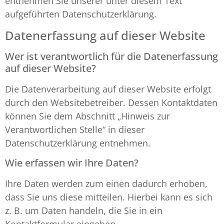
entnehmen Sie unserer unter diesem Text
aufgeführten Datenschutzerklärung.
Datenerfassung auf dieser Website
Wer ist verantwortlich für die Datenerfassung
auf dieser Website?
Die Datenverarbeitung auf dieser Website erfolgt
durch den Websitebetreiber. Dessen Kontaktdaten
können Sie dem Abschnitt „Hinweis zur
Verantwortlichen Stelle“ in dieser
Datenschutzerklärung entnehmen.
Wie erfassen wir Ihre Daten?
Ihre Daten werden zum einen dadurch erhoben,
dass Sie uns diese mitteilen. Hierbei kann es sich
z. B. um Daten handeln, die Sie in ein