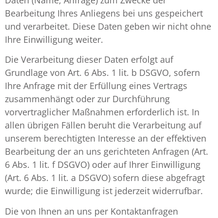
Bearbeitung Ihres Anliegens bei uns gespeichert
und verarbeitet. Diese Daten geben wir nicht ohne
Ihre Einwilligung weiter.
Die Verarbeitung dieser Daten erfolgt auf
Grundlage von Art. 6 Abs. 1 lit. b DSGVO, sofern
Ihre Anfrage mit der Erfüllung eines Vertrags
zusammenhängt oder zur Durchführung
vorvertraglicher Maßnahmen erforderlich ist. In
allen übrigen Fällen beruht die Verarbeitung auf
unserem berechtigten Interesse an der effektiven
Bearbeitung der an uns gerichteten Anfragen (Art.
6 Abs. 1 lit. f DSGVO) oder auf Ihrer Einwilligung
(Art. 6 Abs. 1 lit. a DSGVO) sofern diese abgefragt
wurde; die Einwilligung ist jederzeit widerrufbar.
Die von Ihnen an uns per Kontaktanfragen