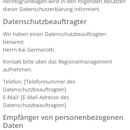
Rechtsgrundlagen wird in den folgenden Absätzen
dieser Datenschutzerklärung informiert.
Datenschutz­beauftragter
Wir haben einen Datenschutzbeauftragten
benannt:
Herrn Kai Germeroth.
Kontakt bitte über das Regionalmanagement
aufnehmen.
Telefon: [Telefonnummer des
Datenschutzbeauftragten]
E-Mail: [E-Mail-Adresse des
Datenschutzbeauftragten]
Empfänger von personenbezogenen
Daten