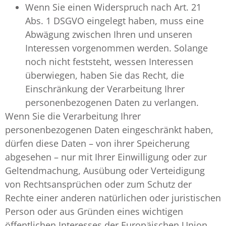
Wenn Sie einen Widerspruch nach Art. 21
Abs. 1 DSGVO eingelegt haben, muss eine
Abwägung zwischen Ihren und unseren
Interessen vorgenommen werden. Solange
noch nicht feststeht, wessen Interessen
überwiegen, haben Sie das Recht, die
Einschränkung der Verarbeitung Ihrer
personenbezogenen Daten zu verlangen.
Wenn Sie die Verarbeitung Ihrer
personenbezogenen Daten eingeschränkt haben,
dürfen diese Daten – von ihrer Speicherung
abgesehen – nur mit Ihrer Einwilligung oder zur
Geltendmachung, Ausübung oder Verteidigung
von Rechtsansprüchen oder zum Schutz der
Rechte einer anderen natürlichen oder juristischen
Person oder aus Gründen eines wichtigen
öffentlichen Interesses der Europäischen Union