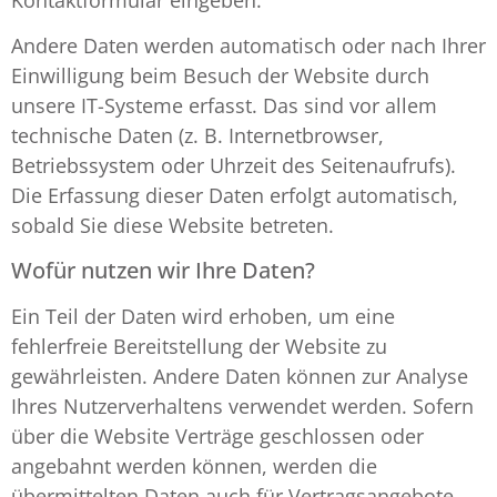
Kontaktformular eingeben.
Andere Daten werden automatisch oder nach Ihrer
Einwilligung beim Besuch der Website durch
unsere IT-Systeme erfasst. Das sind vor allem
technische Daten (z. B. Internetbrowser,
Betriebssystem oder Uhrzeit des Seitenaufrufs).
Die Erfassung dieser Daten erfolgt automatisch,
sobald Sie diese Website betreten.
Wofür nutzen wir Ihre Daten?
Ein Teil der Daten wird erhoben, um eine
fehlerfreie Bereitstellung der Website zu
gewährleisten. Andere Daten können zur Analyse
Ihres Nutzerverhaltens verwendet werden. Sofern
über die Website Verträge geschlossen oder
angebahnt werden können, werden die
übermittelten Daten auch für Vertragsangebote,