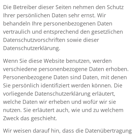
Die Betreiber dieser Seiten nehmen den Schutz
Ihrer persönlichen Daten sehr ernst. Wir
behandeln Ihre personenbezogenen Daten
vertraulich und entsprechend den gesetzlichen
Datenschutzvorschriften sowie dieser
Datenschutzerklärung.
Wenn Sie diese Website benutzen, werden
verschiedene personenbezogene Daten erhoben.
Personenbezogene Daten sind Daten, mit denen
Sie persönlich identifiziert werden können. Die
vorliegende Datenschutzerklärung erläutert,
welche Daten wir erheben und wofür wir sie
nutzen. Sie erläutert auch, wie und zu welchem
Zweck das geschieht.
Wir weisen darauf hin, dass die Datenübertragung