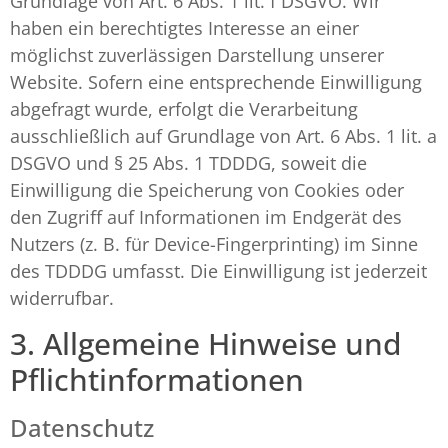
Grundlage von Art. 6 Abs. 1 lit. f DSGVO. Wir
haben ein berechtigtes Interesse an einer
möglichst zuverlässigen Darstellung unserer
Website. Sofern eine entsprechende Einwilligung
abgefragt wurde, erfolgt die Verarbeitung
ausschließlich auf Grundlage von Art. 6 Abs. 1 lit. a
DSGVO und § 25 Abs. 1 TDDDG, soweit die
Einwilligung die Speicherung von Cookies oder
den Zugriff auf Informationen im Endgerät des
Nutzers (z. B. für Device-Fingerprinting) im Sinne
des TDDDG umfasst. Die Einwilligung ist jederzeit
widerrufbar.
3. Allgemeine Hinweise und
Pflicht­informationen
Datenschutz