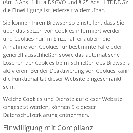
(Art. 6 Abs. 1 lit. a DSGVO und § 25 Abs. 1 TDDDG);
die Einwilligung ist jederzeit widerrufbar.
Sie können Ihren Browser so einstellen, dass Sie
über das Setzen von Cookies informiert werden
und Cookies nur im Einzelfall erlauben, die
Annahme von Cookies für bestimmte Fälle oder
generell ausschließen sowie das automatische
Löschen der Cookies beim Schließen des Browsers
aktivieren. Bei der Deaktivierung von Cookies kann
die Funktionalität dieser Website eingeschränkt
sein.
Welche Cookies und Dienste auf dieser Website
eingesetzt werden, können Sie dieser
Datenschutzerklärung entnehmen.
Einwilligung mit Complianz