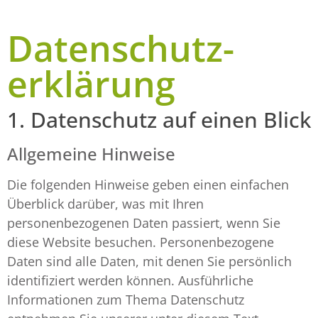
Datenschutz­
erklärung
1. Datenschutz auf einen Blick
Allgemeine Hinweise
Die folgenden Hinweise geben einen einfachen
Überblick darüber, was mit Ihren
personenbezogenen Daten passiert, wenn Sie
diese Website besuchen. Personenbezogene
Daten sind alle Daten, mit denen Sie persönlich
identifiziert werden können. Ausführliche
Informationen zum Thema Datenschutz