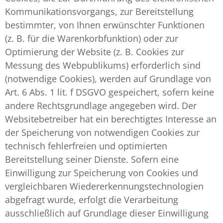
Kommunikationsvorgangs, zur Bereitstellung
bestimmter, von Ihnen erwünschter Funktionen
(z. B. für die Warenkorbfunktion) oder zur
Optimierung der Website (z. B. Cookies zur
Messung des Webpublikums) erforderlich sind
(notwendige Cookies), werden auf Grundlage von
Art. 6 Abs. 1 lit. f DSGVO gespeichert, sofern keine
andere Rechtsgrundlage angegeben wird. Der
Websitebetreiber hat ein berechtigtes Interesse an
der Speicherung von notwendigen Cookies zur
technisch fehlerfreien und optimierten
Bereitstellung seiner Dienste. Sofern eine
Einwilligung zur Speicherung von Cookies und
vergleichbaren Wiedererkennungstechnologien
abgefragt wurde, erfolgt die Verarbeitung
ausschließlich auf Grundlage dieser Einwilligung