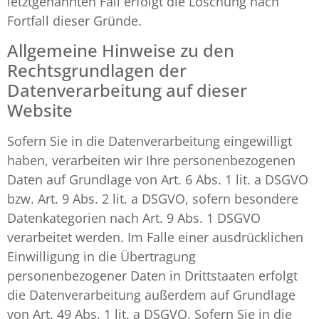
letztgenannten Fall erfolgt die Löschung nach
Fortfall dieser Gründe.
Allgemeine Hinweise zu den
Rechtsgrundlagen der
Datenverarbeitung auf dieser
Website
Sofern Sie in die Datenverarbeitung eingewilligt
haben, verarbeiten wir Ihre personenbezogenen
Daten auf Grundlage von Art. 6 Abs. 1 lit. a DSGVO
bzw. Art. 9 Abs. 2 lit. a DSGVO, sofern besondere
Datenkategorien nach Art. 9 Abs. 1 DSGVO
verarbeitet werden. Im Falle einer ausdrücklichen
Einwilligung in die Übertragung
personenbezogener Daten in Drittstaaten erfolgt
die Datenverarbeitung außerdem auf Grundlage
von Art. 49 Abs. 1 lit. a DSGVO. Sofern Sie in die