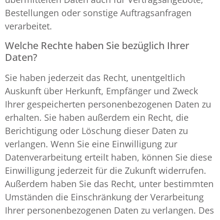
Bestellungen oder sonstige Auftragsanfragen
verarbeitet.
Welche Rechte haben Sie bezüglich Ihrer
Daten?
Sie haben jederzeit das Recht, unentgeltlich
Auskunft über Herkunft, Empfänger und Zweck
Ihrer gespeicherten personenbezogenen Daten zu
erhalten. Sie haben außerdem ein Recht, die
Berichtigung oder Löschung dieser Daten zu
verlangen. Wenn Sie eine Einwilligung zur
Datenverarbeitung erteilt haben, können Sie diese
Einwilligung jederzeit für die Zukunft widerrufen.
Außerdem haben Sie das Recht, unter bestimmten
Umständen die Einschränkung der Verarbeitung
Ihrer personenbezogenen Daten zu verlangen. Des