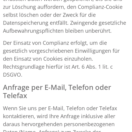
zur Löschung auffordern, den Complianz-Cookie
selbst löschen oder der Zweck für die
Datenspeicherung entfällt. Zwingende gesetzliche
Aufbewahrungspflichten bleiben unberührt.
Der Einsatz von Complianz erfolgt, um die
gesetzlich vorgeschriebenen Einwilligungen für
den Einsatz von Cookies einzuholen.
Rechtsgrundlage hierfür ist Art. 6 Abs. 1 lit. c
DSGVO.
Anfrage per E-Mail, Telefon oder
Telefax
Wenn Sie uns per E-Mail, Telefon oder Telefax
kontaktieren, wird Ihre Anfrage inklusive aller
daraus hervorgehenden personenbezogenen
Daten (Name, Anfrage) zum Zwecke der