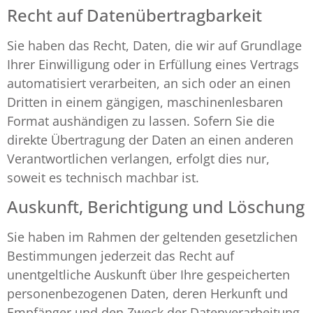
Recht auf Daten­übertrag­barkeit
Sie haben das Recht, Daten, die wir auf Grundlage
Ihrer Einwilligung oder in Erfüllung eines Vertrags
automatisiert verarbeiten, an sich oder an einen
Dritten in einem gängigen, maschinenlesbaren
Format aushändigen zu lassen. Sofern Sie die
direkte Übertragung der Daten an einen anderen
Verantwortlichen verlangen, erfolgt dies nur,
soweit es technisch machbar ist.
Auskunft, Berichtigung und Löschung
Sie haben im Rahmen der geltenden gesetzlichen
Bestimmungen jederzeit das Recht auf
unentgeltliche Auskunft über Ihre gespeicherten
personenbezogenen Daten, deren Herkunft und
Empfänger und den Zweck der Datenverarbeitung