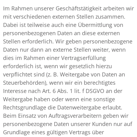
Im Rahmen unserer Geschäftstätigkeit arbeiten wir
mit verschiedenen externen Stellen zusammen.
Dabei ist teilweise auch eine Übermittlung von
personenbezogenen Daten an diese externen
Stellen erforderlich. Wir geben personenbezogene
Daten nur dann an externe Stellen weiter, wenn
dies im Rahmen einer Vertragserfüllung
erforderlich ist, wenn wir gesetzlich hierzu
verpflichtet sind (z. B. Weitergabe von Daten an
Steuerbehörden), wenn wir ein berechtigtes
Interesse nach Art. 6 Abs. 1 lit. f DSGVO an der
Weitergabe haben oder wenn eine sonstige
Rechtsgrundlage die Datenweitergabe erlaubt.
Beim Einsatz von Auftragsverarbeitern geben wir
personenbezogene Daten unserer Kunden nur auf
Grundlage eines gültigen Vertrags über