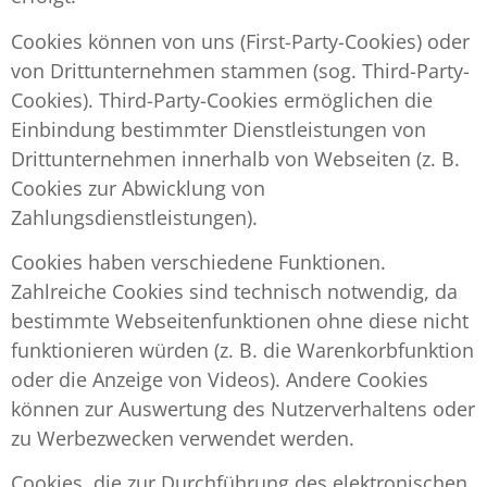
Cookies können von uns (First-Party-Cookies) oder
von Drittunternehmen stammen (sog. Third-Party-
Cookies). Third-Party-Cookies ermöglichen die
Einbindung bestimmter Dienstleistungen von
Drittunternehmen innerhalb von Webseiten (z. B.
Cookies zur Abwicklung von
Zahlungsdienstleistungen).
Cookies haben verschiedene Funktionen.
Zahlreiche Cookies sind technisch notwendig, da
bestimmte Webseitenfunktionen ohne diese nicht
funktionieren würden (z. B. die Warenkorbfunktion
oder die Anzeige von Videos). Andere Cookies
können zur Auswertung des Nutzerverhaltens oder
zu Werbezwecken verwendet werden.
Cookies, die zur Durchführung des elektronischen