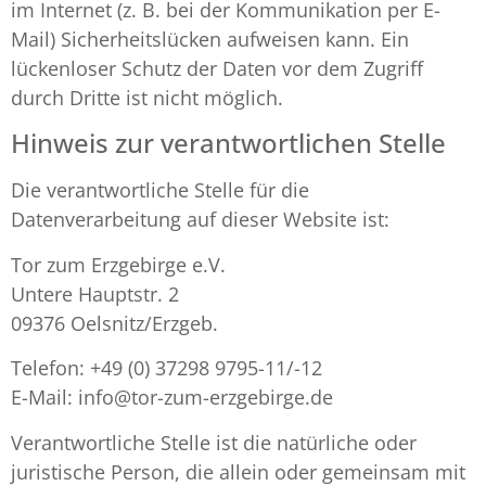
im Internet (z. B. bei der Kommunikation per E-
Mail) Sicherheitslücken aufweisen kann. Ein
lückenloser Schutz der Daten vor dem Zugriff
durch Dritte ist nicht möglich.
Hinweis zur verantwortlichen Stelle
Die verantwortliche Stelle für die
Datenverarbeitung auf dieser Website ist:
Tor zum Erzgebirge e.V.
Untere Hauptstr. 2
09376 Oelsnitz/Erzgeb.
Telefon: +49 (0) 37298 9795-11/-12
E-Mail: info@tor-zum-erzgebirge.de
Verantwortliche Stelle ist die natürliche oder
juristische Person, die allein oder gemeinsam mit