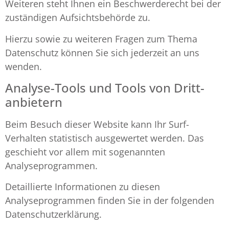
Weiteren steht Ihnen ein Beschwerderecht bei der
zuständigen Aufsichtsbehörde zu.
Hierzu sowie zu weiteren Fragen zum Thema
Datenschutz können Sie sich jederzeit an uns
wenden.
Analyse-Tools und Tools von Dritt­
anbietern
Beim Besuch dieser Website kann Ihr Surf-
Verhalten statistisch ausgewertet werden. Das
geschieht vor allem mit sogenannten
Analyseprogrammen.
Detaillierte Informationen zu diesen
Analyseprogrammen finden Sie in der folgenden
Datenschutzerklärung.