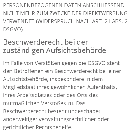
PERSONENBEZOGENEN DATEN ANSCHLIESSEND
NICHT MEHR ZUM ZWECKE DER DIREKTWERBUNG
VERWENDET (WIDERSPRUCH NACH ART. 21 ABS. 2
DSGVO).
Beschwerde­recht bei der
zuständigen Aufsichts­behörde
Im Falle von Verstößen gegen die DSGVO steht
den Betroffenen ein Beschwerderecht bei einer
Aufsichtsbehörde, insbesondere in dem
Mitgliedstaat ihres gewöhnlichen Aufenthalts,
ihres Arbeitsplatzes oder des Orts des
mutmaßlichen Verstoßes zu. Das
Beschwerderecht besteht unbeschadet
anderweitiger verwaltungsrechtlicher oder
gerichtlicher Rechtsbehelfe.