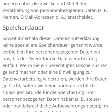
anderen über die Zwecke und Mittel der
Verarbeitung von personenbezogenen Daten (z. B.
Namen, E-Mail-Adressen o. Ä.) entscheidet.
Speicherdauer
Soweit innerhalb dieser Datenschutzerklärung
keine speziellere Speicherdauer genannt wurde,
verbleiben Ihre personenbezogenen Daten bei
uns, bis der Zweck für die Datenverarbeitung
entfällt. Wenn Sie ein berechtigtes Löschersuchen
geltend machen oder eine Einwilligung zur
Datenverarbeitung widerrufen, werden Ihre Daten
gelöscht, sofern wir keine anderen rechtlich
zulässigen Gründe für die Speicherung Ihrer
personenbezogenen Daten haben (z. B. steuer-
oder handelsrechtliche Aufbewahrungsfristen); im