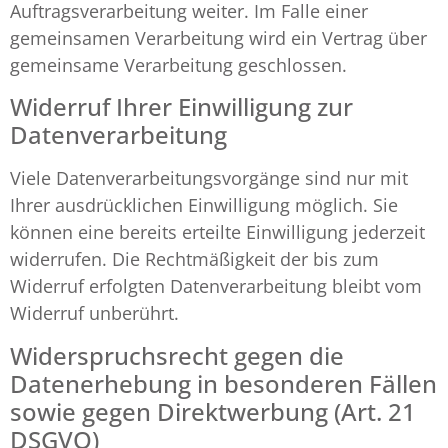
Auftragsverarbeitung weiter. Im Falle einer
gemeinsamen Verarbeitung wird ein Vertrag über
gemeinsame Verarbeitung geschlossen.
Widerruf Ihrer Einwilligung zur
Datenverarbeitung
Viele Datenverarbeitungsvorgänge sind nur mit
Ihrer ausdrücklichen Einwilligung möglich. Sie
können eine bereits erteilte Einwilligung jederzeit
widerrufen. Die Rechtmäßigkeit der bis zum
Widerruf erfolgten Datenverarbeitung bleibt vom
Widerruf unberührt.
Widerspruchsrecht gegen die
Datenerhebung in besonderen Fällen
sowie gegen Direktwerbung (Art. 21
DSGVO)