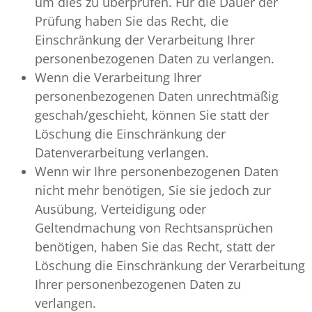
um dies zu überprüfen. Für die Dauer der
Prüfung haben Sie das Recht, die
Einschränkung der Verarbeitung Ihrer
personenbezogenen Daten zu verlangen.
Wenn die Verarbeitung Ihrer
personenbezogenen Daten unrechtmäßig
geschah/geschieht, können Sie statt der
Löschung die Einschränkung der
Datenverarbeitung verlangen.
Wenn wir Ihre personenbezogenen Daten
nicht mehr benötigen, Sie sie jedoch zur
Ausübung, Verteidigung oder
Geltendmachung von Rechtsansprüchen
benötigen, haben Sie das Recht, statt der
Löschung die Einschränkung der Verarbeitung
Ihrer personenbezogenen Daten zu
verlangen.