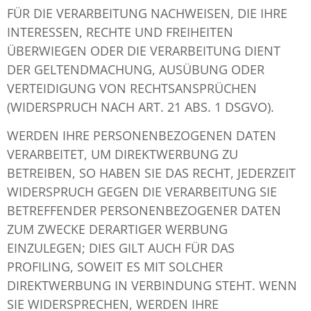
FÜR DIE VERARBEITUNG NACHWEISEN, DIE IHRE
INTERESSEN, RECHTE UND FREIHEITEN
ÜBERWIEGEN ODER DIE VERARBEITUNG DIENT
DER GELTENDMACHUNG, AUSÜBUNG ODER
VERTEIDIGUNG VON RECHTSANSPRÜCHEN
(WIDERSPRUCH NACH ART. 21 ABS. 1 DSGVO).
WERDEN IHRE PERSONENBEZOGENEN DATEN
VERARBEITET, UM DIREKTWERBUNG ZU
BETREIBEN, SO HABEN SIE DAS RECHT, JEDERZEIT
WIDERSPRUCH GEGEN DIE VERARBEITUNG SIE
BETREFFENDER PERSONENBEZOGENER DATEN
ZUM ZWECKE DERARTIGER WERBUNG
EINZULEGEN; DIES GILT AUCH FÜR DAS
PROFILING, SOWEIT ES MIT SOLCHER
DIREKTWERBUNG IN VERBINDUNG STEHT. WENN
SIE WIDERSPRECHEN, WERDEN IHRE