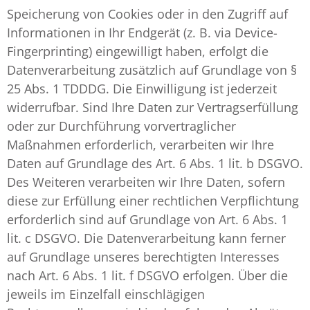
Speicherung von Cookies oder in den Zugriff auf
Informationen in Ihr Endgerät (z. B. via Device-
Fingerprinting) eingewilligt haben, erfolgt die
Datenverarbeitung zusätzlich auf Grundlage von §
25 Abs. 1 TDDDG. Die Einwilligung ist jederzeit
widerrufbar. Sind Ihre Daten zur Vertragserfüllung
oder zur Durchführung vorvertraglicher
Maßnahmen erforderlich, verarbeiten wir Ihre
Daten auf Grundlage des Art. 6 Abs. 1 lit. b DSGVO.
Des Weiteren verarbeiten wir Ihre Daten, sofern
diese zur Erfüllung einer rechtlichen Verpflichtung
erforderlich sind auf Grundlage von Art. 6 Abs. 1
lit. c DSGVO. Die Datenverarbeitung kann ferner
auf Grundlage unseres berechtigten Interesses
nach Art. 6 Abs. 1 lit. f DSGVO erfolgen. Über die
jeweils im Einzelfall einschlägigen