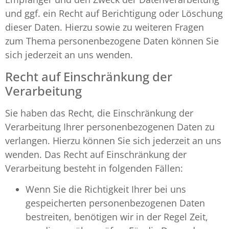
und ggf. ein Recht auf Berichtigung oder Löschung
dieser Daten. Hierzu sowie zu weiteren Fragen
zum Thema personenbezogene Daten können Sie
sich jederzeit an uns wenden.
Recht auf Einschränkung der
Verarbeitung
Sie haben das Recht, die Einschränkung der
Verarbeitung Ihrer personenbezogenen Daten zu
verlangen. Hierzu können Sie sich jederzeit an uns
wenden. Das Recht auf Einschränkung der
Verarbeitung besteht in folgenden Fällen:
Wenn Sie die Richtigkeit Ihrer bei uns
gespeicherten personenbezogenen Daten
bestreiten, benötigen wir in der Regel Zeit,